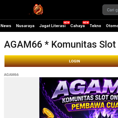
News
Nusaraya
Jagat Literasi
Cahaya
Tekno
Otomo
AGAM66 * Komunitas Slot
LOGIN
AGAM66