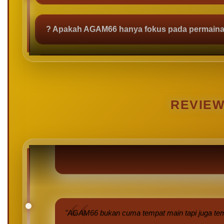
? Bagaimana cara bergabung dengan komuni
"AGAM66 bikin main slot terasa lebih seru kare
? Apakah AGAM66 hanya fokus pada permainan
? Mengapa banyak pemain merasa AGAM66 
"Sejak gabung AGAM66 peluang cuan terasa lebi
REVIEW
? Apakah komunitas AGAM66 cocok untuk pe
"Komunitas terbaik tahun 2026 menurutku. Suasa