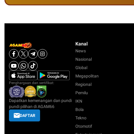
"Sejak gabung AGAM66 peluang cuan terasa lebi
Kanal
"Komunitas terbaik tahun 2026 menurutku. Suasa
News
Nasional
Global
Megapolitan
Penghargaan dan sertifikat:
Regional
Pemilu
"AGAM66 bukan cuma tempat main tapi juga temp
Dapatkan kemenangan dan pundi
IKN
pundi pilihan di AGAM66
Bola
DAFTAR
Tekno
Otomotif